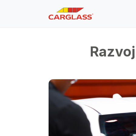
Razvoj