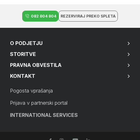
082 804 804
REZERVIRAJ PREKO SPLETA
O PODJETJU
STORITVE
PRAVNA OBVESTILA
KONTAKT
Pogosta vprašanja
Prijava v partnerski portal
INTERNATIONAL SERVICES