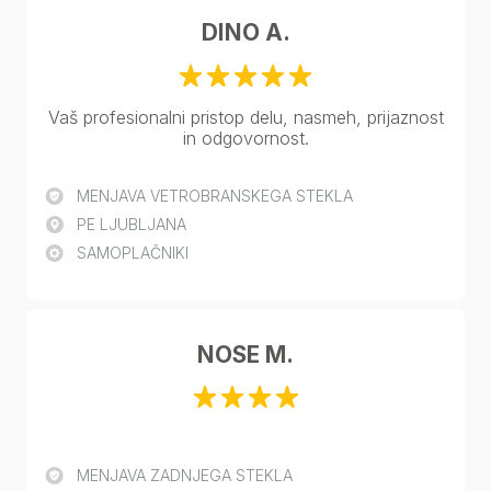
DINO A.
Vaš profesionalni pristop delu, nasmeh, prijaznost
in odgovornost.
MENJAVA VETROBRANSKEGA STEKLA
PE LJUBLJANA
SAMOPLAČNIKI
NOSE M.
MENJAVA ZADNJEGA STEKLA