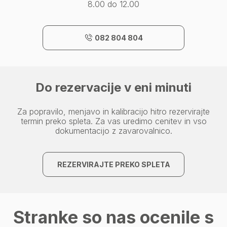
8.00 do 12.00
082 804 804
Do rezervacije v eni minuti
Za popravilo, menjavo in kalibracijo hitro rezervirajte
termin preko spleta. Za vas uredimo cenitev in vso
dokumentacijo z zavarovalnico.
REZERVIRAJTE PREKO SPLETA
Stranke so nas ocenile s