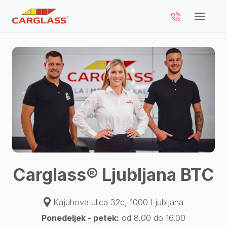
Carglass® Ljubljana BTC
Kajuhova ulica 32c, 1000 Ljubljana
Ponedeljek - petek:
od 8.00 do 16.00