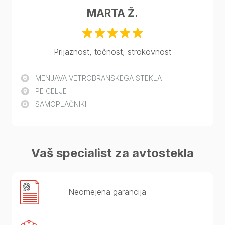
MARTA Ž.
Prijaznost, točnost, strokovnost
MENJAVA VETROBRANSKEGA STEKLA
PE CELJE
SAMOPLAČNIKI
Vaš specialist za avtostekla
Neomejena garancija