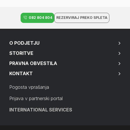
082 804 804
REZERVIRAJ PREKO SPLETA
O PODJETJU
STORITVE
PRAVNA OBVESTILA
KONTAKT
Pogosta vprašanja
Prijava v partnerski portal
INTERNATIONAL SERVICES