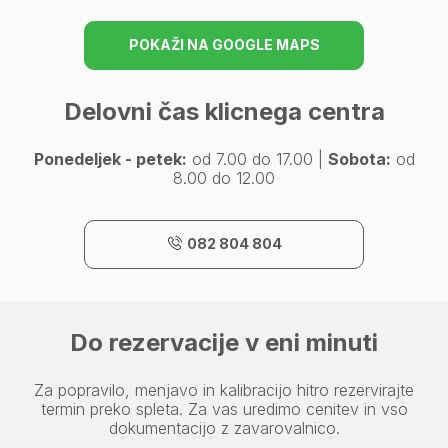
POKAŽI NA GOOGLE MAPS
Delovni čas klicnega centra
Ponedeljek - petek:
od 7.00 do 17.00 |
Sobota:
od
8.00 do 12.00
082 804 804
Do rezervacije v eni minuti
Za popravilo, menjavo in kalibracijo hitro rezervirajte
termin preko spleta. Za vas uredimo cenitev in vso
dokumentacijo z zavarovalnico.