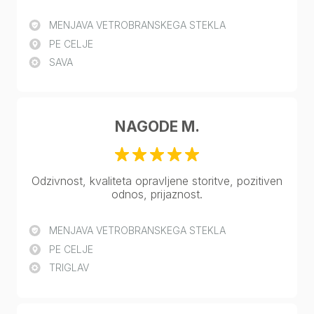
MENJAVA VETROBRANSKEGA STEKLA
PE CELJE
SAVA
NAGODE M.
Odzivnost, kvaliteta opravljene storitve, pozitiven
odnos, prijaznost.
MENJAVA VETROBRANSKEGA STEKLA
PE CELJE
TRIGLAV