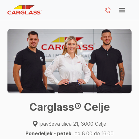
Carglass® Celje
Ipavčeva ulica 21, 3000 Celje
Ponedeljek - petek:
od 8.00 do 16.00