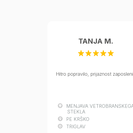
TANJA M.
Hitro popravilo, prijaznost zaposlen
MENJAVA VETROBRANSKEG
STEKLA
PE KRŠKO
TRIGLAV