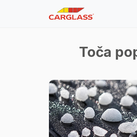
Toča pop