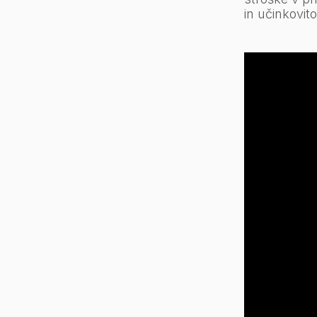
in učinkovit