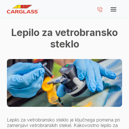
Lepilo za vetrobransko
steklo
Lepilo za vetrobransko steklo je ključnega pomena pri
zamenjavi vetrobranskih stekel. Kakovostno lepilo za