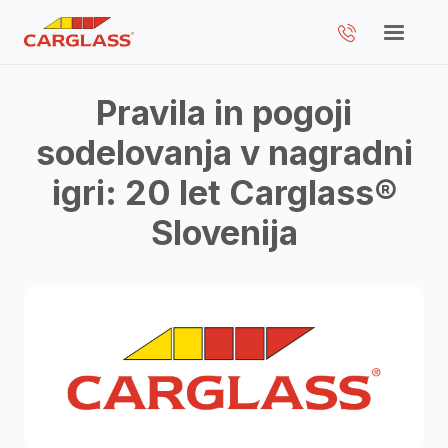
Pravila in pogoji
sodelovanja v nagradni
igri: 20 let Carglass®
Slovenija