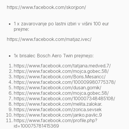
https://www.facebook.com/skorjpon/
1 x zavarovanje po lastni izbiri v višini 100 eur
prejme:
https://www.facebook.com/matjaz.ivec/
1x brisalec Bosch Aero Twin prejmejo:
https://www.facebook.com/tatjana.medved.7/
https://www.facebook.com/mojca.gobec.58/
https://www.facebook.com/Boris.Mesaricc/
https://www.facebook.com/100009980775378/
https://www.facebook.com/dusan.gornik/
https://www.facebook.com/mojca.gobec.58/
https://www.facebook.com/100007348485108/
https://www.facebook.com/melita.zalokar
.
https://www.facebook.com/zorica.sevsek
https://www.facebook.com/janko.pavlic.9
https://www.facebook.com/profile.php?
id=100075781415369