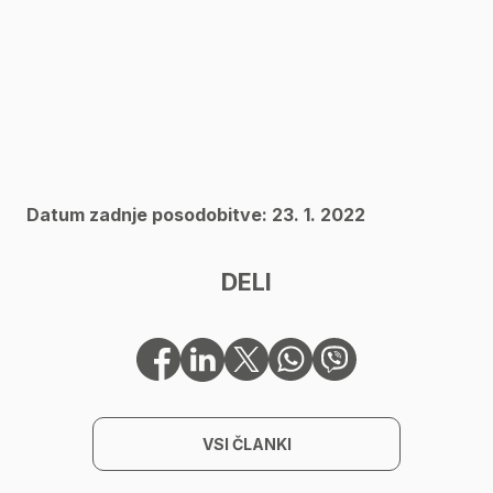
Datum zadnje posodobitve: 23. 1. 2022
DELI
VSI ČLANKI