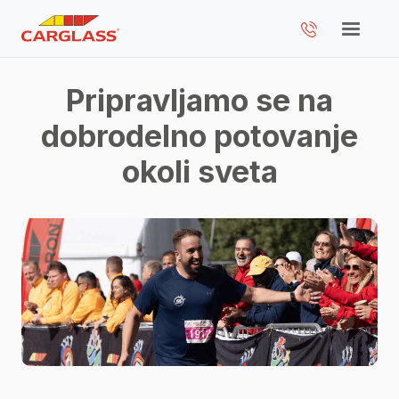
Pripravljamo se na
dobrodelno potovanje
okoli sveta