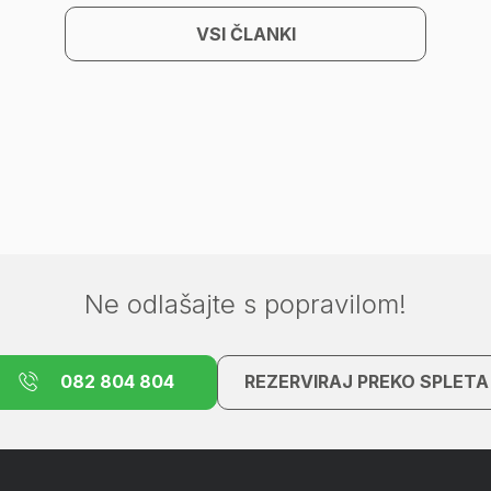
VSI ČLANKI
Ne odlašajte s popravilom!
082 804 804
REZERVIRAJ PREKO SPLETA