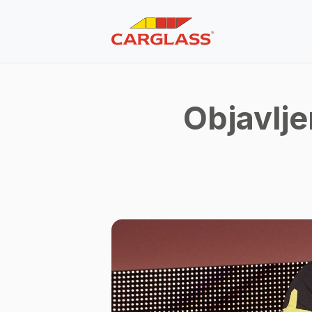
Objavlje